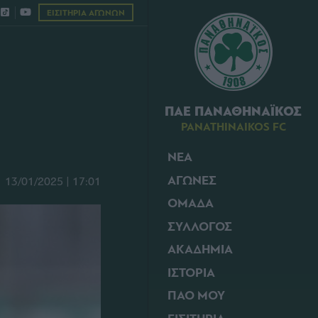
ΕΙΣΙΤΗΡΙΑ ΑΓΩΝΩΝ
ΠΑΕ ΠΑΝΑΘΗΝΑΪΚΟΣ
PANATHINAIKOS FC
ΝΕΑ
ΑΓΩΝΕΣ
13/01/2025 | 17:01
ΟΜΑΔΑ
ΣΥΛΛΟΓΟΣ
ΑΚΑΔΗΜΙΑ
ΙΣΤΟΡΙΑ
ΠΑΟ ΜΟΥ