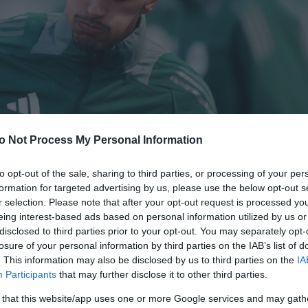
o Not Process My Personal Information
to opt-out of the sale, sharing to third parties, or processing of your per
formation for targeted advertising by us, please use the below opt-out s
r selection. Please note that after your opt-out request is processed y
eing interest-based ads based on personal information utilized by us or
disclosed to third parties prior to your opt-out. You may separately opt-
losure of your personal information by third parties on the IAB’s list of
. This information may also be disclosed by us to third parties on the
IA
Participants
that may further disclose it to other third parties.
 that this website/app uses one or more Google services and may gath