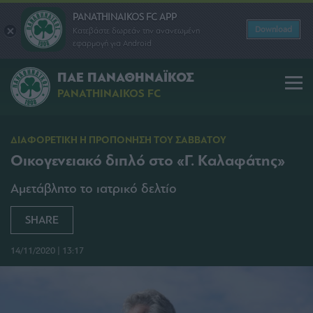
PANATHINAIKOS FC APP
Download
Κατεβάστε δωρεάν την ανανεωμένη
εφαρμογή για Android
ΠΑΕ ΠΑΝΑΘΗΝΑΪΚΟΣ
PANATHINAIKOS FC
ΔΙΑΦΟΡΕΤΙΚΗ Η ΠΡΟΠΟΝΗΣΗ ΤΟΥ ΣΑΒΒΑΤΟΥ
Οικογενειακό διπλό στο «Γ. Καλαφάτης»
Αμετάβλητο το ιατρικό δελτίο
SHARE
14/11/2020 | 13:17