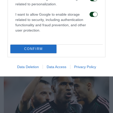
related to personalization.
I want to allow Google to enable storage
related to security, including authentication
functionality and fraud prevention, and other
user protection.
CONFIRM
Data Deletion
Data Access
Privacy Policy