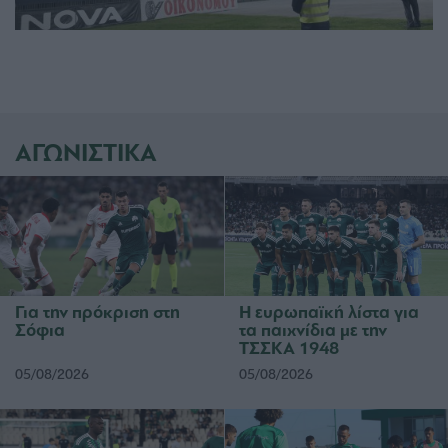
ΑΓΩΝΙΣΤΙΚΑ
Για την πρόκριση στη
Η ευρωπαϊκή λίστα για
Σόφια
τα παιχνίδια με την
ΤΣΣΚΑ 1948
05/08/2026
05/08/2026