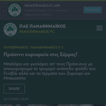
PANATHINAIKOS FC APP
Download
Κατεβάστε δωρεάν την ανανεωμένη
εφαρμογή για Android
ΠΑΕ ΠΑΝΑΘΗΝΑΪΚΟΣ
PANATHINAIKOS FC
ΠΑΝΣΕΡΡΑΙΚΟΣ - ΠΑΝΑΘΗΝΑΙΚΟΣ 0-3
Πράσινη κυριαρχία στις Σέρρες!
Μπαλάρα και γκολάρες απ' τους Πράσινους με
αποκορύφωμα το τρομερό ανάποδο ψαλίδι του
Γεντβάι αλλά και τα τέρματα των Ζαρουρί και
Μπακασέτα
SHARE
23/11/2025 | 20:09