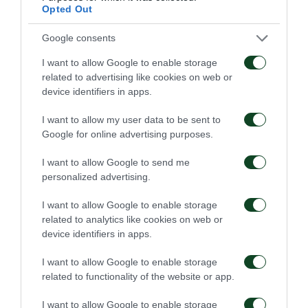
Opted Out
Google consents
I want to allow Google to enable storage
related to advertising like cookies on web or
device identifiers in apps.
I want to allow my user data to be sent to
Google for online advertising purposes.
I want to allow Google to send me
personalized advertising.
I want to allow Google to enable storage
related to analytics like cookies on web or
device identifiers in apps.
I want to allow Google to enable storage
related to functionality of the website or app.
I want to allow Google to enable storage