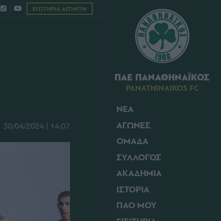
ΕΙΣΙΤΗΡΙΑ ΑΓΩΝΩΝ
ΠΑΕ ΠΑΝΑΘΗΝΑΪΚΟΣ
PANATHINAIKOS FC
ΝΕΑ
ΑΓΩΝΕΣ
30/04/2024 | 14:07
ΟΜΑΔΑ
ΣΥΛΛΟΓΟΣ
ΑΚΑΔΗΜΙΑ
ΙΣΤΟΡΙΑ
ΠΑΟ ΜΟΥ