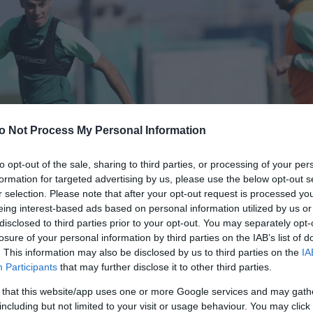
o Not Process My Personal Information
to opt-out of the sale, sharing to third parties, or processing of your per
formation for targeted advertising by us, please use the below opt-out s
r selection. Please note that after your opt-out request is processed y
eing interest-based ads based on personal information utilized by us or
disclosed to third parties prior to your opt-out. You may separately opt-
losure of your personal information by third parties on the IAB’s list of
. This information may also be disclosed by us to third parties on the
IA
Participants
that may further disclose it to other third parties.
 that this website/app uses one or more Google services and may gath
including but not limited to your visit or usage behaviour. You may click 