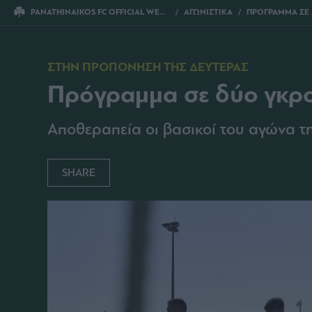
PANATHINAIKOS FC OFFICIAL WEBSITE
ΑΓΩΝΙΣΤΙΚΑ
ΠΡΟΓΡΑΜΜΑ ΣΕ 
ΣΤΗΝ ΠΡΟΠΟΝΗΣΗ ΤΗΣ ΔΕΥΤΕΡΑΣ
Πρόγραμμα σε δύο γκρ
Αποθεραπεία οι βασικοί του αγώνα τ
SHARE