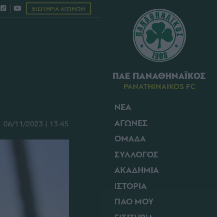
ΕΙΣΙΤΗΡΙΑ ΑΓΩΝΩΝ
ΠΑΕ ΠΑΝΑΘΗΝΑΪΚΟΣ
PANATHINAIKOS FC
ΝΕΑ
ΑΓΩΝΕΣ
06/11/2023 | 13:45
ΟΜΑΔΑ
ΣΥΛΛΟΓΟΣ
ΑΚΑΔΗΜΙΑ
ΙΣΤΟΡΙΑ
ΠΑΟ ΜΟΥ