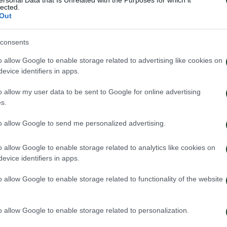
lected.
Out
consents
o allow Google to enable storage related to advertising like cookies on
evice identifiers in apps.
o allow my user data to be sent to Google for online advertising
s.
to allow Google to send me personalized advertising.
o allow Google to enable storage related to analytics like cookies on
evice identifiers in apps.
o allow Google to enable storage related to functionality of the website
o allow Google to enable storage related to personalization.