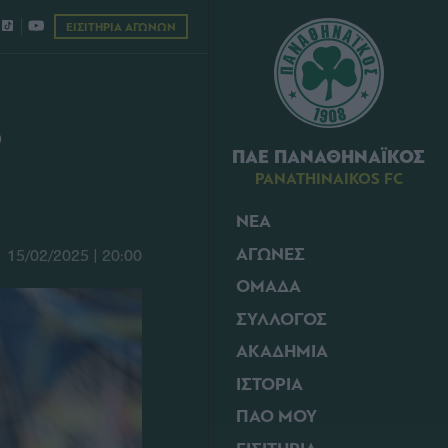
ΕΙΣΙΤΗΡΙΑ ΑΓΩΝΩΝ
ο
ΠΑΕ ΠΑΝΑΘΗΝΑΪΚΟΣ
PANATHINAIKOS FC
ΝΕΑ
ΑΓΩΝΕΣ
15/02/2025 | 20:00
ΟΜΑΔΑ
ΣΥΛΛΟΓΟΣ
ΑΚΑΔΗΜΙΑ
ΙΣΤΟΡΙΑ
ΠΑΟ ΜΟΥ