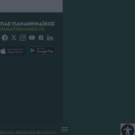
ΠΑΕ ΠΑΝΑΘΗΝΑΪΚΟΣ
PANATHINAIKOS FC
PROUDLY PRODUCED BY
WHISKEY