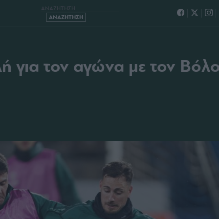
ΤΟΝ ΑΓΩΝΑ ΜΕ ΤΟΝ ΒΟΛΟ
 για τον αγώνα με τον Βόλ