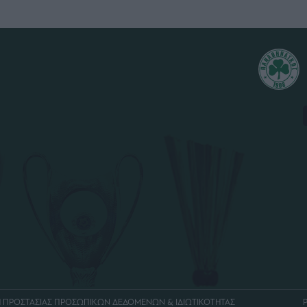
Η ΠΡΟΣΤΑΣΙΑΣ ΠΡΟΣΩΠΙΚΩΝ ΔΕΔΟΜΕΝΩΝ & ΙΔΙΩΤΙΚΟΤΗΤΑΣ