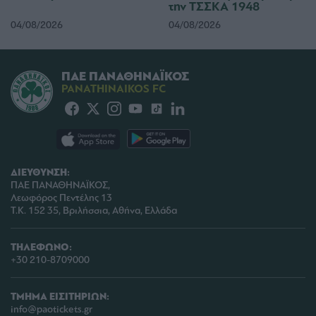
την ΤΣΣΚΑ 1948
04/08/2026
04/08/2026
ΠΑΕ ΠΑΝΑΘΗΝΑΪΚΟΣ
PANATHINAIKOS FC
ΔΙΕΥΘΥΝΣΗ:
ΠΑΕ ΠΑΝΑΘΗΝΑΪΚΟΣ,
Λεωφόρος Πεντέλης 13
Τ.Κ. 152 35, Βριλήσσια, Αθήνα, Ελλάδα
ΤΗΛΕΦΩΝΟ:
+30 210-8709000
ΤΜΗΜΑ ΕΙΣΙΤΗΡΙΩΝ:
info@paotickets.gr