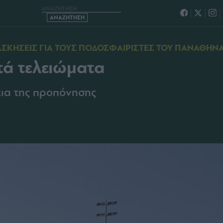
 ΜΕΤΑ ΤΕΛΕΙΩΜΑΤΑ
ΑΣΚΗΣΕΙΣ ΓΙΑ ΤΟΥΣ ΠΟΔΟΣΦΑΙΡΙΣΤΕΣ ΤΟΥ ΠΑΝΑΘΗΝ
τά τελειώματα
εια της προπόνησης