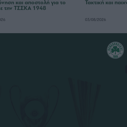
νηση και αποστολή για το
Τακτική και παιχ
με την ΤΣΣΚΑ 1948
026
03/08/2026