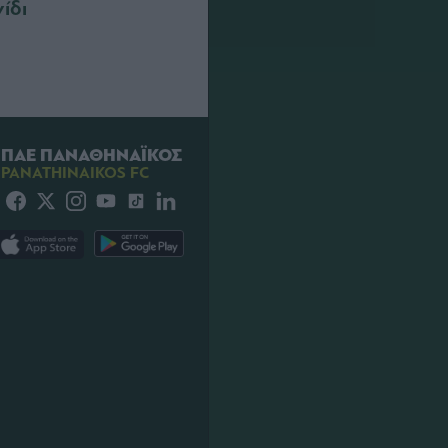
νίδι
ΠΑΕ ΠΑΝΑΘΗΝΑΪΚΟΣ
PANATHINAIKOS FC