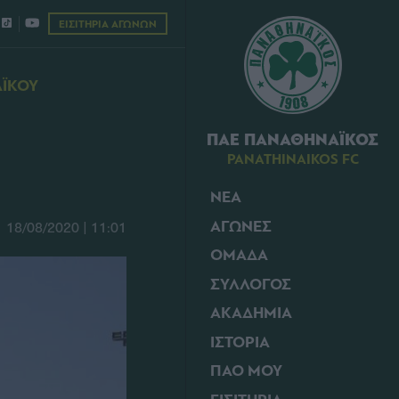
ΕΙΣΙΤΗΡΙΑ ΑΓΩΝΩΝ
ΑΪΚΟΥ
ΠΑΕ ΠΑΝΑΘΗΝΑΪΚΟΣ
PANATHINAIKOS FC
ΝΕΑ
ΑΓΩΝΕΣ
18/08/2020 | 11:01
ΟΜΑΔΑ
ΣΥΛΛΟΓΟΣ
ΑΚΑΔΗΜΙΑ
ΙΣΤΟΡΙΑ
ΠΑΟ ΜΟΥ