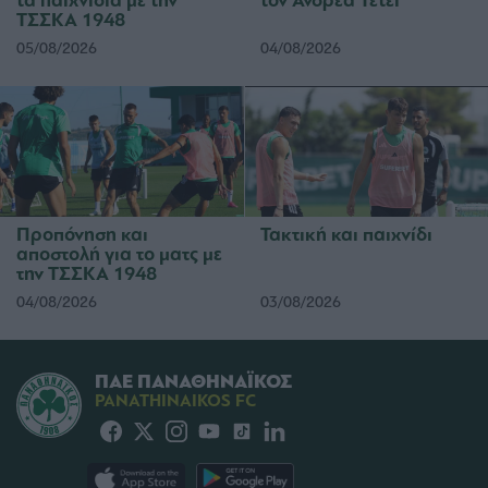
τα παιχνίδια με την
τον Ανδρέα Τετέι
ΤΣΣΚΑ 1948
05/08/2026
04/08/2026
Προπόνηση και
Τακτική και παιχνίδι
αποστολή για το ματς με
την ΤΣΣΚΑ 1948
04/08/2026
03/08/2026
ΠΑΕ ΠΑΝΑΘΗΝΑΪΚΟΣ
PANATHINAIKOS FC