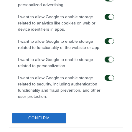
personalized advertising.
I want to allow Google to enable storage
related to analytics like cookies on web or
device identifiers in apps.
I want to allow Google to enable storage
related to functionality of the website or app.
I want to allow Google to enable storage
related to personalization.
I want to allow Google to enable storage
related to security, including authentication
functionality and fraud prevention, and other
user protection.
CONFIRM