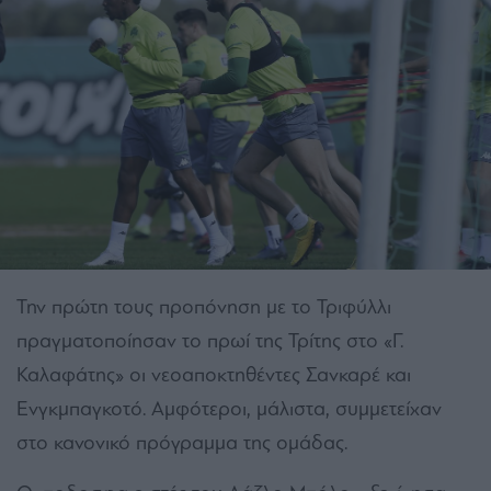
Την πρώτη τους προπόνηση με το Τριφύλλι
πραγματοποίησαν το πρωί της Τρίτης στο «Γ.
Καλαφάτης» οι νεοαποκτηθέντες Σανκαρέ και
Ενγκμπαγκοτό. Αμφότεροι, μάλιστα, συμμετείχαν
στο κανονικό πρόγραμμα της ομάδας.