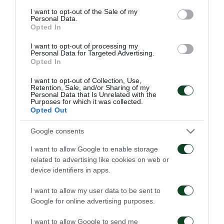
consent section.
I want to opt-out of the Sale of my
Personal Data.
Opted In
I want to opt-out of processing my
Personal Data for Targeted Advertising.
Opted In
I want to opt-out of Collection, Use,
Retention, Sale, and/or Sharing of my
Personal Data that Is Unrelated with the
Purposes for which it was collected.
Opted Out
Google consents
I want to allow Google to enable storage
related to advertising like cookies on web or
device identifiers in apps.
I want to allow my user data to be sent to
Google for online advertising purposes.
I want to allow Google to send me