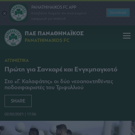
PANATHINAIKOS FC APP
Download
Κατεβάστε δωρεάν την ανανεωμένη
εφαρμογή για Android
ΠΑΕ ΠΑΝΑΘΗΝΑΪΚΟΣ
PANATHINAIKOS FC
ΑΓΩΝΙΣΤΙΚΑ
Πρώτη για Σανκαρέ και Ενγκμπαγκοτό
Στο «Γ. Καλαφάτης» οι δύο νεοαποκτηθέντες
ποδοσφαιριστές του Τριφυλλιού
SHARE
02/02/2021 | 17:06