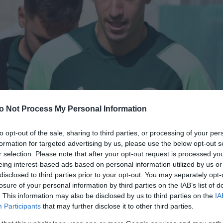
o Not Process My Personal Information
to opt-out of the sale, sharing to third parties, or processing of your per
formation for targeted advertising by us, please use the below opt-out s
r selection. Please note that after your opt-out request is processed y
eing interest-based ads based on personal information utilized by us or
disclosed to third parties prior to your opt-out. You may separately opt-
losure of your personal information by third parties on the IAB’s list of
. This information may also be disclosed by us to third parties on the
IA
Participants
that may further disclose it to other third parties.