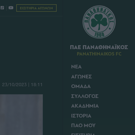
ΕΙΣΙΤΗΡΙΑ ΑΓΩΝΩΝ
ΠΑΕ ΠΑΝΑΘΗΝΑΪΚΟΣ
PANATHINAIKOS FC
ΝΕΑ
ΑΓΩΝΕΣ
23/10/2023 | 18:11
ΟΜΑΔΑ
ΣΥΛΛΟΓΟΣ
ΑΚΑΔΗΜΙΑ
ΙΣΤΟΡΙΑ
ΠΑΟ ΜΟΥ