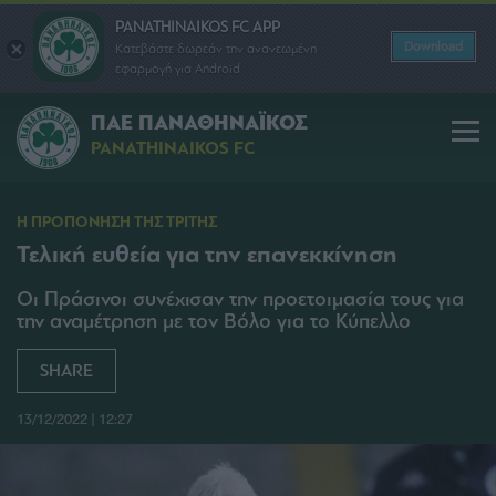
PANATHINAIKOS FC APP
Download
Κατεβάστε δωρεάν την ανανεωμένη
εφαρμογή για Android
ΠΑΕ ΠΑΝΑΘΗΝΑΪΚΟΣ
PANATHINAIKOS FC
Η ΠΡΟΠΟΝΗΣΗ ΤΗΣ ΤΡΙΤΗΣ
Τελική ευθεία για την επανεκκίνηση
Οι Πράσινοι συνέχισαν την προετοιμασία τους για
την αναμέτρηση με τον Βόλο για το Κύπελλο
SHARE
13/12/2022 | 12:27