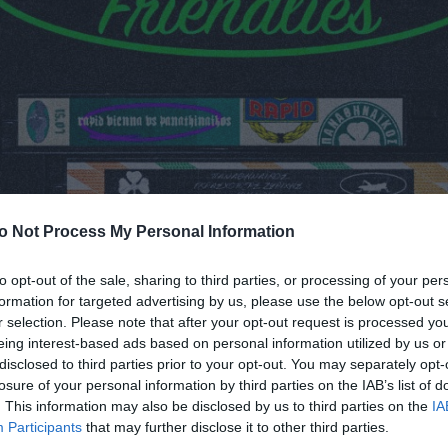
o Not Process My Personal Information
to opt-out of the sale, sharing to third parties, or processing of your per
formation for targeted advertising by us, please use the below opt-out s
r selection. Please note that after your opt-out request is processed y
eing interest-based ads based on personal information utilized by us or
disclosed to third parties prior to your opt-out. You may separately opt-
losure of your personal information by third parties on the IAB’s list of
. This information may also be disclosed by us to third parties on the
IA
Participants
that may further disclose it to other third parties.