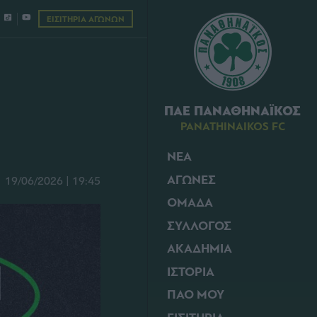
ΕΙΣΙΤΗΡΙΑ ΑΓΩΝΩΝ
ΠΑΕ ΠΑΝΑΘΗΝΑΪΚΟΣ
PANATHINAIKOS FC
ΝΕΑ
ΑΓΩΝΕΣ
19/06/2026 | 19:45
ΟΜΑΔΑ
ΣΥΛΛΟΓΟΣ
ΑΚΑΔΗΜΙΑ
ΙΣΤΟΡΙΑ
ΠΑΟ ΜΟΥ