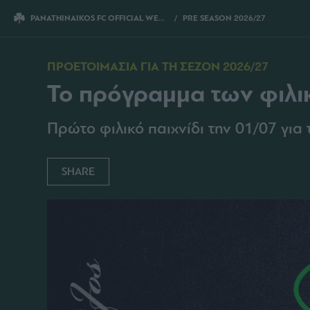
PANATHINAIKOS FC OFFICIAL WEBSITE
PRE SEASON 2026/27
ΤΟ ΠΡΟΓΡΑΜΜ
ΠΡΟΕΤΟΙΜΑΣΙΑ ΓΙΑ ΤΗ ΣΕΖΟΝ 2026/27
Το πρόγραμμα των φιλι
Πρώτο φιλικό παιχνίδι την 01/07 για 
SHARE