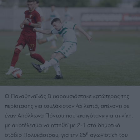
Ο Παναθηναϊκός Β παρουσιάστηκε κατώτερος της
περίστασης για τουλάχιστον 45 λεπτά, απέναντι σε
έναν Απόλλωνα Πόντου που «καιγόταν» για τη νίκη,
με αποτέλεσμα να ηττηθεί με 2-1 στο δημοτικό
η
στάδιο Πολυκάστρου, για την 25
αγωνιστική του