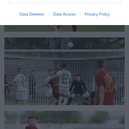
Data Deletion
Data Access
Privacy Policy