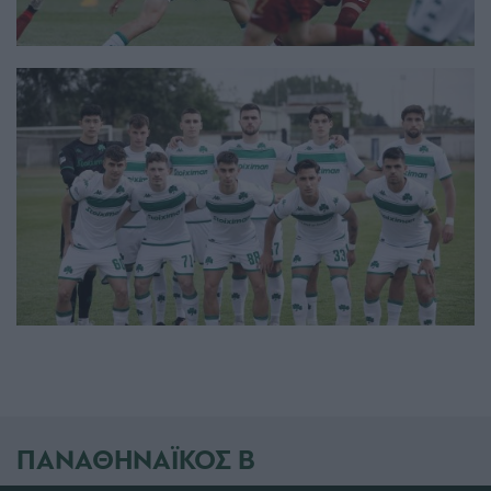
ΠΑΝΑΘΗΝΑΪΚΟΣ Β