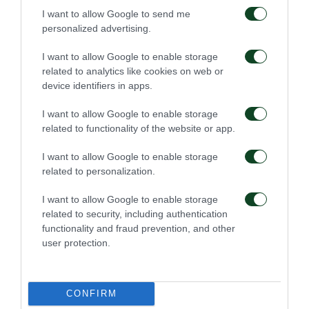
I want to allow Google to send me
personalized advertising.
I want to allow Google to enable storage
related to analytics like cookies on web or
device identifiers in apps.
I want to allow Google to enable storage
related to functionality of the website or app.
I want to allow Google to enable storage
related to personalization.
I want to allow Google to enable storage
related to security, including authentication
functionality and fraud prevention, and other
user protection.
CONFIRM