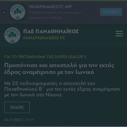
PANATHINAIKOS FC APP
Download
Κατεβάστε δωρεάν την ανανεωμένη
εφαρμογή για Android
ΠΑΕ ΠΑΝΑΘΗΝΑΪΚΟΣ
PANATHINAIKOS FC
ΓΙΑ ΤΟ ΠΡΩΤΑΘΛΗΜΑ ΤΗΣ SUPER LEAGUE 2
Προπόνηση και αποστολή για την εκτός
έδρας αναμέτρηση με τον Ιωνικό
Με 22 ποδοσφαιριστές η αποστολή του
Παναθηναϊκού Β΄ για την εκτός έδρας αναμέτρηση
με τον Ιωνικό στη Νίκαια.
SHARE
24/11/2023 | 17:11