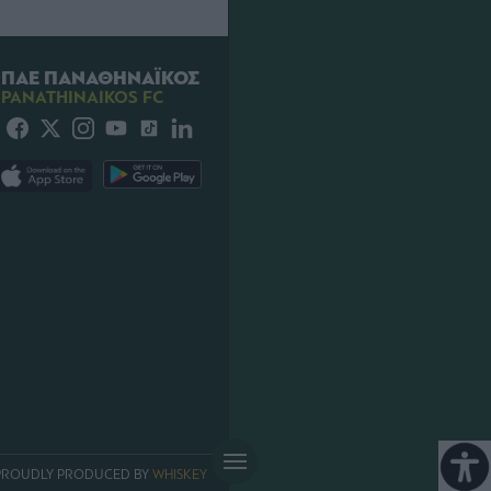
ΠΑΕ ΠΑΝΑΘΗΝΑΪΚΟΣ
PANATHINAIKOS FC
PROUDLY PRODUCED BY
WHISKEY