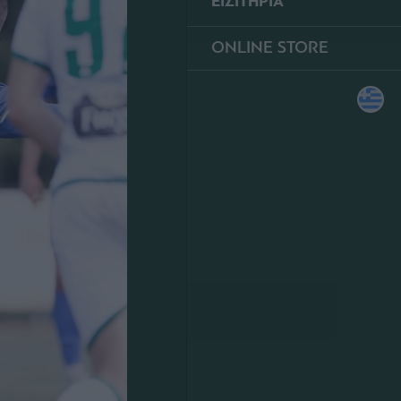
ΕΙΣΙΤΗΡΙΑ
ONLINE STORE