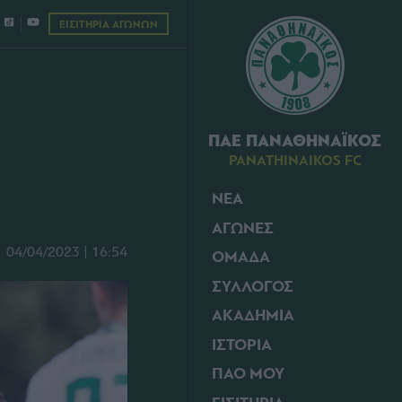
ΕΙΣΙΤΗΡΙΑ ΑΓΩΝΩΝ
ΠΑΕ ΠΑΝΑΘΗΝΑΪΚΟΣ
PANATHINAIKOS FC
ΝΕΑ
ΑΓΩΝΕΣ
04/04/2023 | 16:54
ΟΜΑΔΑ
ΣΥΛΛΟΓΟΣ
ΑΚΑΔΗΜΙΑ
ΙΣΤΟΡΙΑ
ΠΑΟ ΜΟΥ