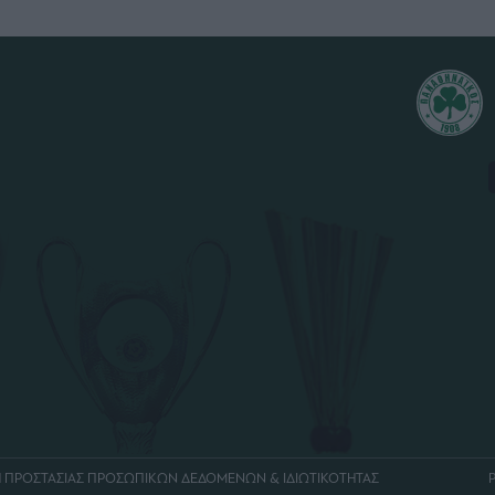
Η ΠΡΟΣΤΑΣΙΑΣ ΠΡΟΣΩΠΙΚΩΝ ΔΕΔΟΜΕΝΩΝ & ΙΔΙΩΤΙΚΟΤΗΤΑΣ