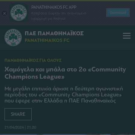
PANATHINAIKOS FC APP
Download
Κατεβάστε δωρεάν την ανανεωμένη
εφαρμογή για Android
ΠΑΕ ΠΑΝΑΘΗΝΑΪΚΟΣ
PANATHINAIKOS FC
ΠΑΝΑΘΗΝΑΪΚΟΣ ΓΙΑ ΟΛΟΥΣ
Χαμόγελα και μπάλα στο 2ο «Community
Champions League»
Με μεγάλη επιτυχία άρχισε η δεύτερη αγωνιστική
περίοδος του «Community Champions League»
που έφερε στην Ελλάδα η ΠΑΕ Παναθηναϊκός
SHARE
21/04/2024 | 21:20