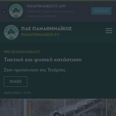
PANATHINAIKOS FC APP
Download
Κατεβάστε δωρεάν την ανανεωμένη
εφαρμογή για Android
ΠΑΕ ΠΑΝΑΘΗΝΑΪΚΟΣ
PANATHINAIKOS FC
PRE SEASON 2026/27
Τακτική και φυσική κατάσταση
Στην προπόνηση της Τετάρτης
SHARE
08/07/2026 | 13:31