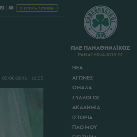
ΕΙΣΙΤΗΡΙΑ ΑΓΩΝΩΝ
ΠΑΕ ΠΑΝΑΘΗΝΑΪΚΟΣ
PANATHINAIKOS FC
ΝΕΑ
ΑΓΩΝΕΣ
05/08/2016 | 12:55
ΟΜΑΔΑ
ΣΥΛΛΟΓΟΣ
ΑΚΑΔΗΜΙΑ
ΙΣΤΟΡΙΑ
ΠΑΟ ΜΟΥ