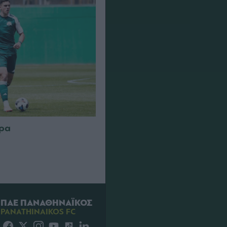
τρα
ΠΑΕ ΠΑΝΑΘΗΝΑΪΚΟΣ
PANATHINAIKOS FC