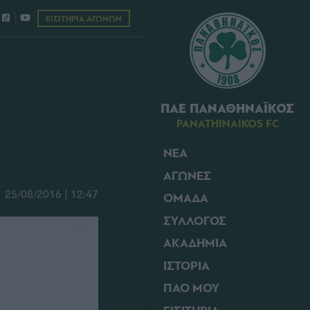
ΕΙΣΙΤΗΡΙΑ ΑΓΩΝΩΝ
ΠΑΕ ΠΑΝΑΘΗΝΑΪΚΟΣ
PANATHINAIKOS FC
ΝΕΑ
ΑΓΩΝΕΣ
25/08/2016 | 12:47
ΟΜΑΔΑ
ΣΥΛΛΟΓΟΣ
ΑΚΑΔΗΜΙΑ
ΙΣΤΟΡΙΑ
ΠΑΟ ΜΟΥ