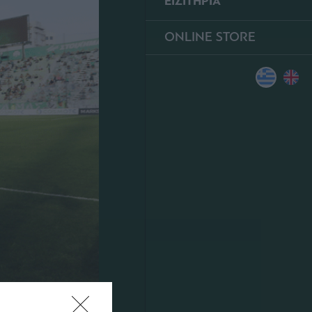
ΕΙΣΙΤΗΡΙΑ
ONLINE STORE