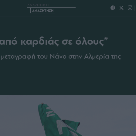
 ΑΠΟ ΚΑΡΔΙΑΣ ΣΕ ΟΛΟΥΣ”
από καρδιάς σε όλους”
 μεταγραφή του Νάνο στην Αλμερία της