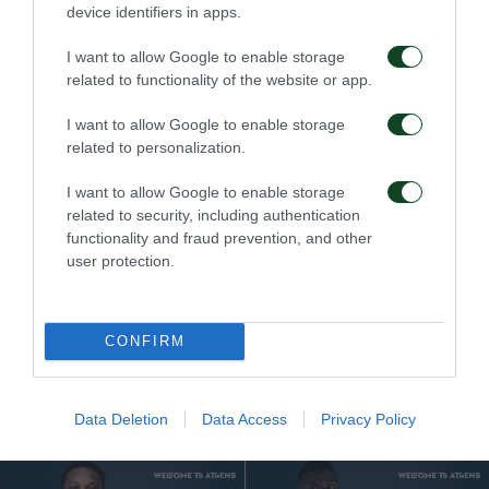
device identifiers in apps.
I want to allow Google to enable storage
related to functionality of the website or app.
I want to allow Google to enable storage
related to personalization.
I want to allow Google to enable storage
related to security, including authentication
functionality and fraud prevention, and other
user protection.
CONFIRM
ΜΕΤΑΓΡΑΦΙΚΑ
Data Deletion
Data Access
Privacy Policy