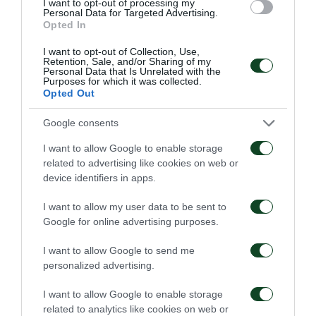
I want to opt-out of processing my
Personal Data for Targeted Advertising.
Opted In
I want to opt-out of Collection, Use,
Retention, Sale, and/or Sharing of my
Personal Data that Is Unrelated with the
Purposes for which it was collected.
Opted Out
Google consents
I want to allow Google to enable storage
related to advertising like cookies on web or
device identifiers in apps.
I want to allow my user data to be sent to
Google for online advertising purposes.
I want to allow Google to send me
personalized advertising.
I want to allow Google to enable storage
related to analytics like cookies on web or