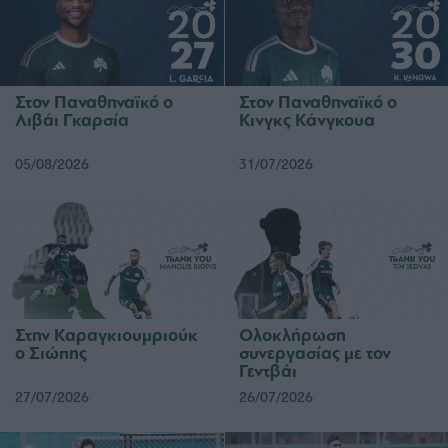
Στον Παναθηναϊκό ο
Στον Παναθηναϊκό ο
Λιβάι Γκαρσία
Κινγκς Κάνγκουα
05/08/2026
31/07/2026
Στην Καραγκιουμριούκ
Ολοκλήρωση
ο Σιώπης
συνεργασίας με τον
Γεντβάι
27/07/2026
26/07/2026