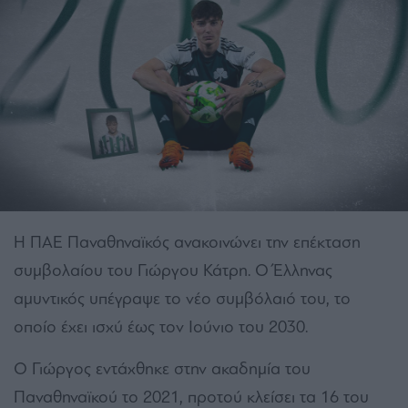
Η ΠΑΕ Παναθηναϊκός ανακοινώνει την επέκταση
συμβολαίου του Γιώργου Κάτρη. Ο Έλληνας
αμυντικός υπέγραψε το νέο συμβόλαιό του, το
οποίο έχει ισχύ έως τον Ιούνιο του 2030.
Ο Γιώργος εντάχθηκε στην ακαδημία του
Παναθηναϊκού το 2021, προτού κλείσει τα 16 του