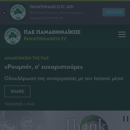
PANATHINAIKOS FC APP
Download
Κατεβάστε δωρεάν την ανανεωμένη
εφαρμογή για Android
ΠΑΕ ΠΑΝΑΘΗΝΑΪΚΟΣ
PANATHINAIKOS FC
ΑΝΑΚΟΙΝΩΣΗ ΤΗΣ ΠΑΕ
«Ρουμπέν, σ’ ευχαριστούμε»
Ολοκλήρωση της συνεργασίας με τον Ισπανό μέσο
SHARE
19/05/2025 | 15:45