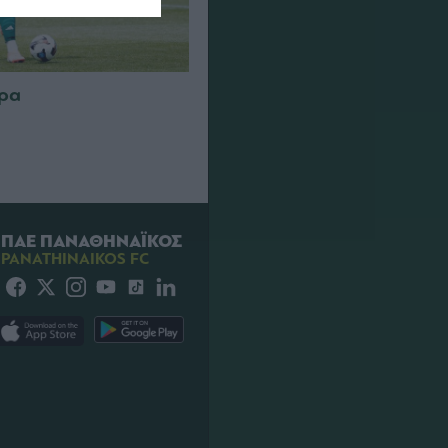
τρα
ΠΑΕ ΠΑΝΑΘΗΝΑΪΚΟΣ
PANATHINAIKOS FC