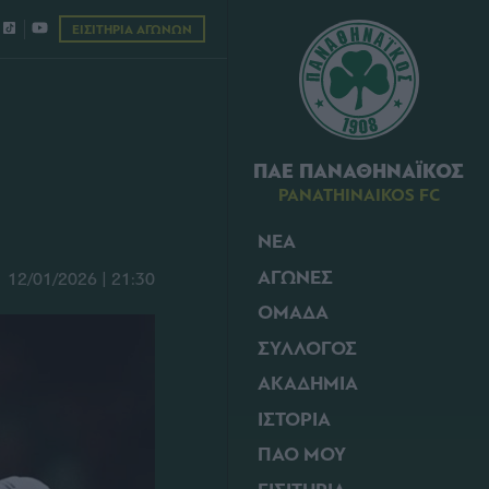
ΕΙΣΙΤΗΡΙΑ ΑΓΩΝΩΝ
ΠΑΕ ΠΑΝΑΘΗΝΑΪΚΟΣ
PANATHINAIKOS FC
ΝΕΑ
ΑΓΩΝΕΣ
12/01/2026 | 21:30
ΟΜΑΔΑ
ΣΥΛΛΟΓΟΣ
ΑΚΑΔΗΜΙΑ
ΙΣΤΟΡΙΑ
ΠΑΟ ΜΟΥ