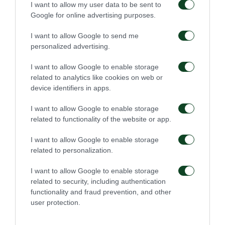
I want to allow my user data to be sent to
Google for online advertising purposes.
I want to allow Google to send me
personalized advertising.
I want to allow Google to enable storage
related to analytics like cookies on web or
device identifiers in apps.
I want to allow Google to enable storage
related to functionality of the website or app.
I want to allow Google to enable storage
related to personalization.
I want to allow Google to enable storage
related to security, including authentication
functionality and fraud prevention, and other
user protection.