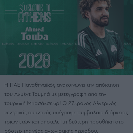
Η ΠΑΕ Παναθηναϊκός ανακοινώνει την απόκτηση
του Αχμέντ Τουμπά με μετεγγραφή από την
τουρκική Μπασάκσεχιρ! Ο 27χρονος Αλγερινός
κεντρικός αμυντικός υπέγραψε συμβόλαιο διάρκειας
τριών ετών και αποτελεί τη δεύτερη προσθήκη στο
ρόστερ της νέας αγωνιστικής περιόδου.