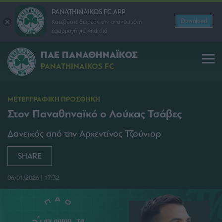
PANATHINAIKOS FC APP
Download
Κατεβάστε δωρεάν την ανανεωμένη
εφαρμογή για Android
ΠΑΕ ΠΑΝΑΘΗΝΑΪΚΟΣ
PANATHINAIKOS FC
ΜΕΤΕΓΓΡΑΦΙΚΗ ΠΡΟΣΘΗΚΗ
Στον Παναθηναϊκό ο Λούκας Τσάβες
Δανεικός από την Αρχεντίνος Τζούνιορ
SHARE
06/01/2026 | 17:32