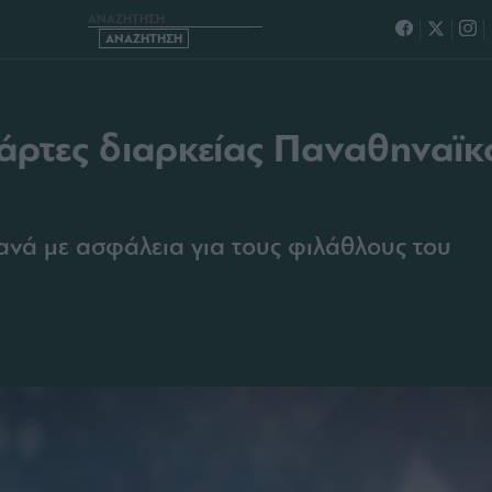
ΙΑΣ ΠΑΝΑΘΗΝΑΪΚΟΥ 2021-22
άρτες διαρκείας Παναθηναϊκ
ανά με ασφάλεια για τους φιλάθλους του