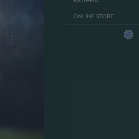
ΕΙΣΙΤΗΡΙΑ
ONLINE STORE