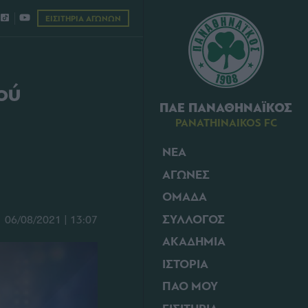
ΕΙΣΙΤΗΡΙΑ ΑΓΩΝΩΝ
ού
ΠΑΕ ΠΑΝΑΘΗΝΑΪΚΟΣ
PANATHINAIKOS FC
ΝΕΑ
ΑΓΩΝΕΣ
ΟΜΑΔΑ
ΣΥΛΛΟΓΟΣ
06/08/2021 | 13:07
ΑΚΑΔΗΜΙΑ
ΙΣΤΟΡΙΑ
ΠΑΟ ΜΟΥ