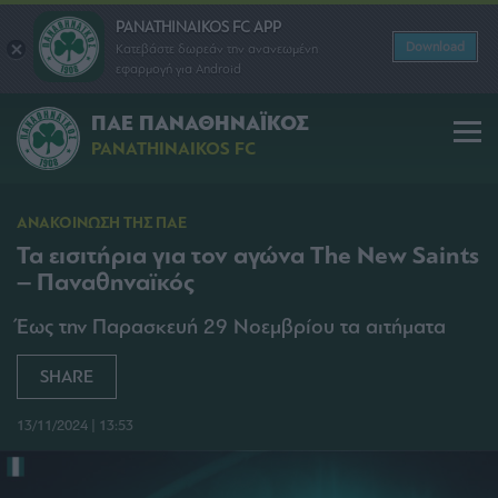
PANATHINAIKOS FC APP
Download
Κατεβάστε δωρεάν την ανανεωμένη
εφαρμογή για Android
ΠΑΕ ΠΑΝΑΘΗΝΑΪΚΟΣ
PANATHINAIKOS FC
ΑΝΑΚΟΙΝΩΣΗ ΤΗΣ ΠΑΕ
Τα εισιτήρια για τον αγώνα The New Saints
– Παναθηναϊκός
Έως την Παρασκευή 29 Νοεμβρίου τα αιτήματα
SHARE
13/11/2024 | 13:53