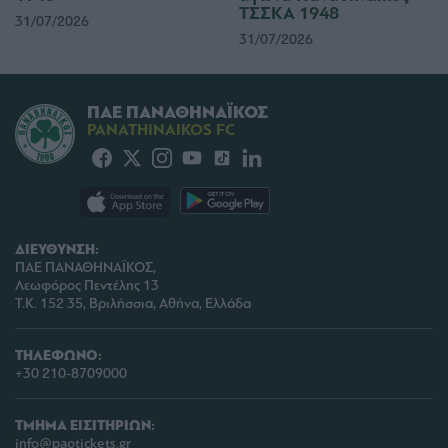
ΤΣΣΚΑ 1948
31/07/2026
31/07/2026
ΠΑΕ ΠΑΝΑΘΗΝΑΪΚΟΣ
PANATHINAIKOS FC
ΔΙΕΥΘΥΝΣΗ:
ΠΑΕ ΠΑΝΑΘΗΝΑΪΚΟΣ,
Λεωφόρος Πεντέλης 13
Τ.Κ. 152 35, Βριλήσσια, Αθήνα, Ελλάδα
ΤΗΛΕΦΩΝΟ:
+30 210-8709000
ΤΜΗΜΑ ΕΙΣΙΤΗΡΙΩΝ:
info@paotickets.gr