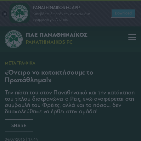
PANATHINAIKOS FC APP
Download
Κατεβάστε δωρεάν την ανανεωμένη
εφαρμογή για Android
ΠΑΕ ΠΑΝΑΘΗΝΑΪΚΟΣ
PANATHINAIKOS FC
ΜΕΤΑΓΡΑΦΙΚΑ
«Όνειρο να κατακτήσουμε το
Πρωτάθλημα!»
Την πίστη του στον Παναθηναϊκό και την κατάκτηση
του τίτλου διατρανώνει ο Ρέις, ενώ αναφέρεται στη
συμβουλή του Φρέιτς, αλλά και το πόσο… δεν
δυσκολεύθηκε να έρθει στην ομάδα!
SHARE
04/07/2016 | 17:44