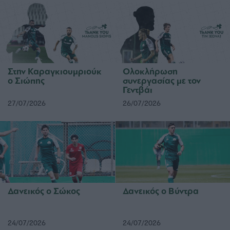
Στην Καραγκιουμριούκ
Ολοκλήρωση
ο Σιώπης
συνεργασίας με τον
Γεντβάι
27/07/2026
26/07/2026
Δανεικός ο Σώκος
Δανεικός ο Βύντρα
24/07/2026
24/07/2026