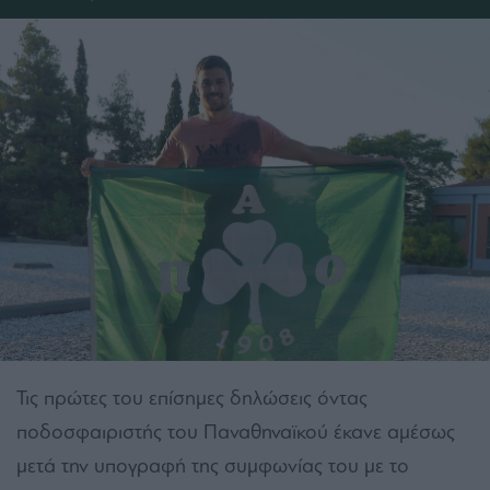
Τις πρώτες του επίσημες δηλώσεις όντας
ποδοσφαιριστής του Παναθηναϊκού έκανε αμέσως
μετά την υπογραφή της συμφωνίας του με το