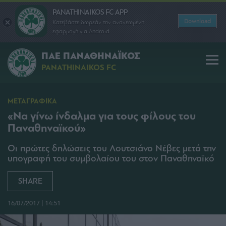
PANATHINAIKOS FC APP
Download
Κατεβάστε δωρεάν την ανανεωμένη
εφαρμογή για Android
ΠΑΕ ΠΑΝΑΘΗΝΑΪΚΟΣ
PANATHINAIKOS FC
ΜΕΤΑΓΡΑΦΙΚΑ
«Να γίνω ίνδαλμα για τους φίλους του
Παναθηναϊκού»
Οι πρώτες δηλώσεις του Λουτσιάνο Νέβες μετά την
υπογραφή του συμβολαίου του στον Παναθηναϊκό
SHARE
16/07/2017 | 14:51