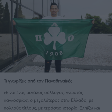
Τι γνωρίζεις από τον Παναθηναϊκό;
«Είναι ένας μεγάλος σύλλογος, γνωστός
παγκοσμίως, ο μεγαλύτερος στην Ελλάδα, με
πολλούς τίτλους, με τεράστια ιστορία. Ελπίζω και