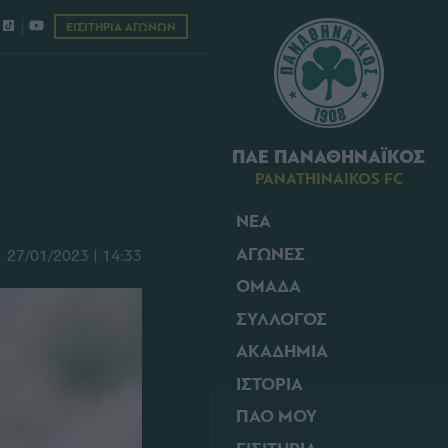
ΕΙΣΙΤΗΡΙΑ ΑΓΩΝΩΝ
ΠΑΕ ΠΑΝΑΘΗΝΑΪΚΟΣ
PANATHINAIKOS FC
ΝΕΑ
ΑΓΩΝΕΣ
27/01/2023 | 14:33
ΟΜΑΔΑ
ΣΥΛΛΟΓΟΣ
ΑΚΑΔΗΜΙΑ
ΙΣΤΟΡΙΑ
ΠΑΟ ΜΟΥ