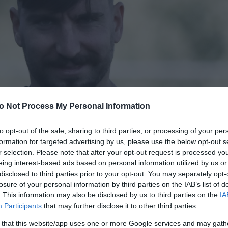
o Not Process My Personal Information
to opt-out of the sale, sharing to third parties, or processing of your per
formation for targeted advertising by us, please use the below opt-out s
r selection. Please note that after your opt-out request is processed y
eing interest-based ads based on personal information utilized by us or
disclosed to third parties prior to your opt-out. You may separately opt-
losure of your personal information by third parties on the IAB’s list of
. This information may also be disclosed by us to third parties on the
IA
Participants
that may further disclose it to other third parties.
 that this website/app uses one or more Google services and may gath